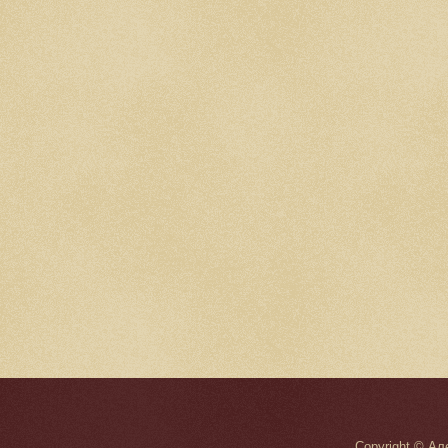
Copyright © Ал