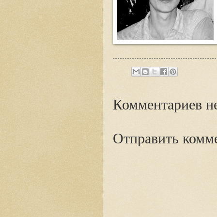
Комментариев не
Отправить комм