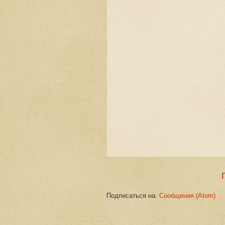
Подписаться на:
Сообщения (Atom)